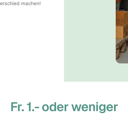
terschied machen!
Fr. 1.- oder weniger