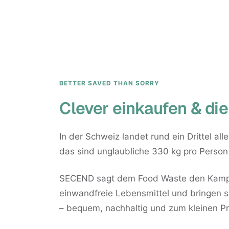
BETTER SAVED THAN SORRY
Clever einkaufen & die
In der Schweiz landet rund ein Drittel all
das sind unglaubliche 330 kg pro Person
SECEND sagt dem Food Waste den Kampf 
einwandfreie Lebensmittel und bringen si
– bequem, nachhaltig und zum kleinen Pr