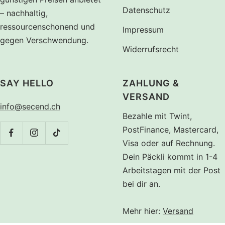
Datenschutz
– nachhaltig,
ressourcenschonend und
Impressum
gegen Verschwendung.
Widerrufsrecht
SAY HELLO
ZAHLUNG &
VERSAND
info@secend.ch
Bezahle mit Twint,
PostFinance, Mastercard,
Visa oder auf Rechnung.
Dein Päckli kommt in 1-4
Arbeitstagen mit der Post
bei dir an.
Mehr hier:
Versand