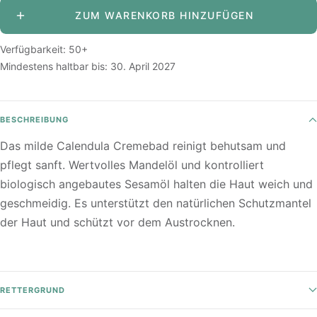
ZUM WARENKORB HINZUFÜGEN
Verfügbarkeit: 50+
Mindestens haltbar bis:
30. April 2027
BESCHREIBUNG
Das milde Calendula Cremebad reinigt behutsam und
pflegt sanft. Wertvolles Mandelöl und kontrolliert
biologisch angebautes Sesamöl halten die Haut weich und
geschmeidig. Es unterstützt den natürlichen Schutzmantel
der Haut und schützt vor dem Austrocknen.
RETTERGRUND