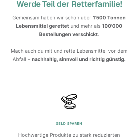
Werde Teil der Retterfamilie!
Gemeinsam haben wir schon über
1'500 Tonnen
Lebensmittel gerettet
und mehr als
100'000
Bestellungen verschickt
.
Mach auch du mit und rette Lebensmittel vor dem
Abfall –
nachhaltig, sinnvoll und richtig günstig.
GELD SPAREN
Hochwertige Produkte zu stark reduzierten