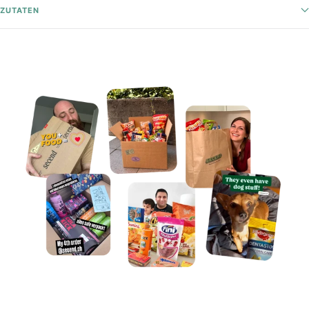
ZUTATEN