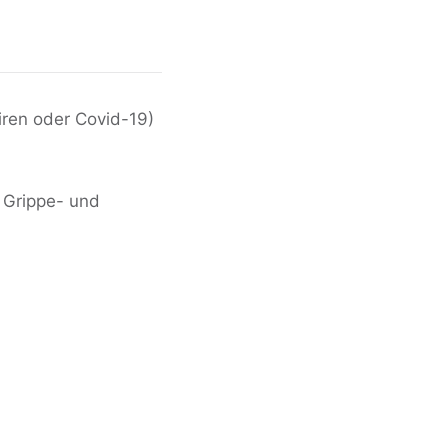
iren oder Covid-19)
 Grippe- und