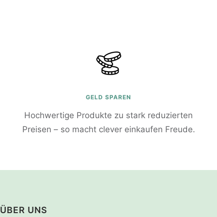
GELD SPAREN
Hochwertige Produkte zu stark reduzierten
Preisen – so macht clever einkaufen Freude.
ÜBER UNS