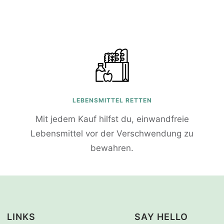
LEBENSMITTEL RETTEN
Mit jedem Kauf hilfst du, einwandfreie
Lebensmittel vor der Verschwendung zu
bewahren.
LINKS
SAY HELLO