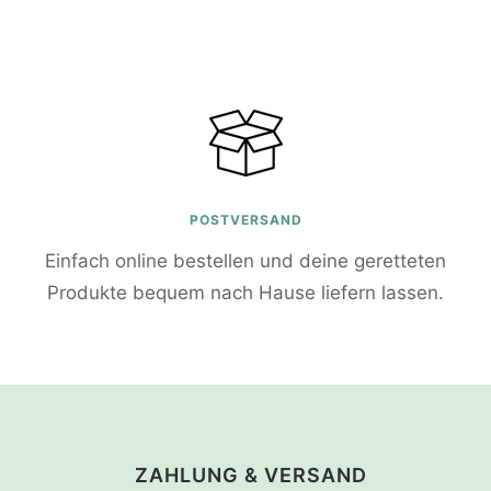
POSTVERSAND
Einfach online bestellen und deine geretteten
Produkte bequem nach Hause liefern lassen.
ZAHLUNG & VERSAND