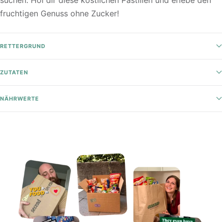
fruchtigen Genuss ohne Zucker!
RETTERGRUND
ZUTATEN
NÄHRWERTE