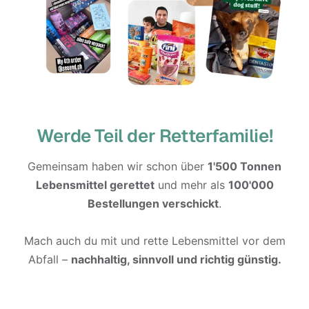
Werde Teil der Retterfamilie!
Gemeinsam haben wir schon über
1'500 Tonnen
Lebensmittel gerettet
und mehr als
100'000
Bestellungen verschickt
.
Mach auch du mit und rette Lebensmittel vor dem
Abfall –
nachhaltig, sinnvoll und richtig günstig.