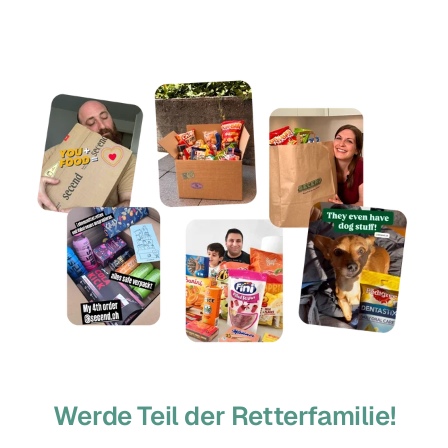
Werde Teil der Retterfamilie!