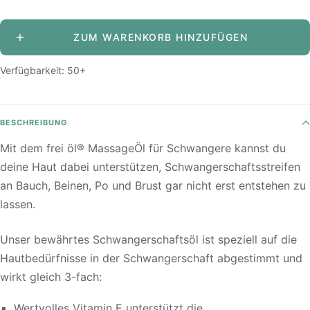
verringern
erhöhen
ZUM WARENKORB HINZUFÜGEN
Verfügbarkeit: 50+
BESCHREIBUNG
Mit dem frei öl® MassageÖl für Schwangere kannst du
deine Haut dabei unterstützen, Schwangerschaftsstreifen
an Bauch, Beinen, Po und Brust gar nicht erst entstehen zu
lassen.
Unser bewährtes Schwangerschaftsöl ist speziell auf die
Hautbedürfnisse in der Schwangerschaft abgestimmt und
wirkt gleich 3-fach:
Wertvolles Vitamin E unterstützt die