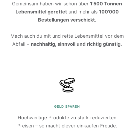
Gemeinsam haben wir schon über
1'500 Tonnen
Lebensmittel gerettet
und mehr als
100'000
Bestellungen verschickt
.
Mach auch du mit und rette Lebensmittel vor dem
Abfall –
nachhaltig, sinnvoll und richtig günstig.
GELD SPAREN
Hochwertige Produkte zu stark reduzierten
Preisen – so macht clever einkaufen Freude.