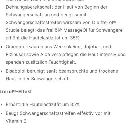
Dehnungsbereitschaft der Haut von Beginn der
Schwangerschaft an und beugt somit
Schwangerschaftsstreifen wirksam vor. Die frei öl®
Studie belegt: das frei öl® MassageÖl für Schwangere
erhöht die Hautelastizität um 35%.
Omegafettsäuren aus Weizenkeim-, Jojoba-, und
Rizinusöl sowie Aloe vera pflegen die Haut intensiv und
spenden zusätzlich Feuchtigkeit.
Bisabolol beruhigt sanft beanspruchte und trockene
Haut in der Schwangerschaft.
frei öl®-Effekt
Erhöht die Hautelastizität um 35%
Beugt Schwangerschaftsstreifen effektiv vor mit
Vitamin E