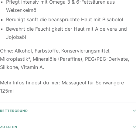
Pflegt intensiv mit Omega 3 & 6-Fettsäuren aus
Weizenkeimöl
Beruhigt sanft die beanspruchte Haut mit Bisabolol
Bewahrt die Feuchtigkeit der Haut mit Aloe vera und
Jojobaöl
Ohne: Alkohol, Farbstoffe, Konservierungsmittel,
Mikroplastik*, Mineralöle (Paraffine), PEG/PEG-Derivate,
Silikone, Vitamin A.
Mehr Infos findest du hier:
Massageöl für Schwangere
125ml
RETTERGRUND
ZUTATEN