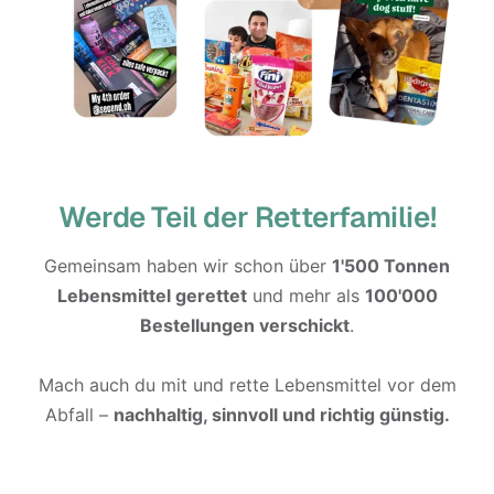
Werde Teil der Retterfamilie!
Gemeinsam haben wir schon über
1'500 Tonnen
Lebensmittel gerettet
und mehr als
100'000
Bestellungen verschickt
.
Mach auch du mit und rette Lebensmittel vor dem
Abfall –
nachhaltig, sinnvoll und richtig günstig.