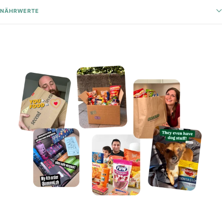
NÄHRWERTE