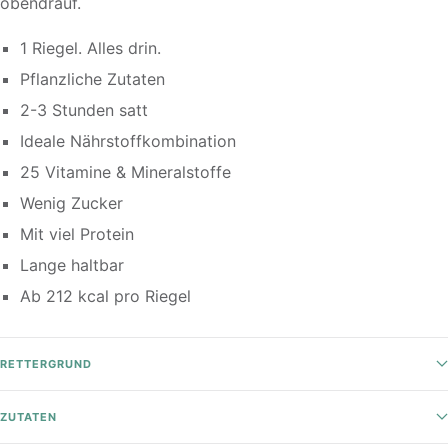
obendrauf.
1 Riegel. Alles drin.
Pflanzliche Zutaten
2-3 Stunden satt
Ideale Nährstoffkombination
25 Vitamine & Mineralstoffe
Wenig Zucker
Mit viel Protein
Lange haltbar
Ab 212 kcal pro Riegel
RETTERGRUND
ZUTATEN