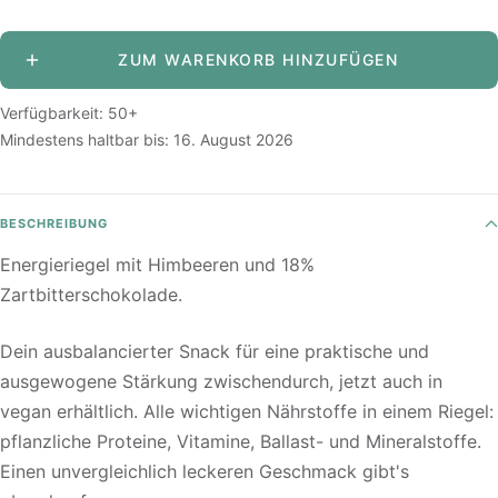
verringern
erhöhen
ZUM WARENKORB HINZUFÜGEN
Verfügbarkeit: 50+
Mindestens haltbar bis:
16. August 2026
BESCHREIBUNG
Energieriegel mit Himbeeren und 18%
Zartbitterschokolade.
Dein ausbalancierter Snack für eine praktische und
ausgewogene Stärkung zwischendurch, jetzt auch in
vegan erhältlich. Alle wichtigen Nährstoffe in einem Riegel:
pflanzliche Proteine, Vitamine, Ballast- und Mineralstoffe.
Einen unvergleichlich leckeren Geschmack gibt's